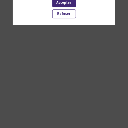
Accepter
Refuser