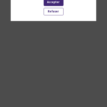
Accepter
Refuser