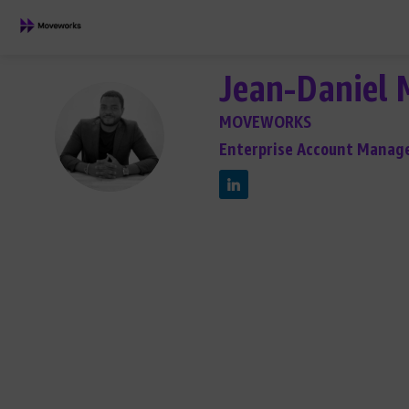
Jean-Daniel
MOVEWORKS
JM
Enterprise Account Manag