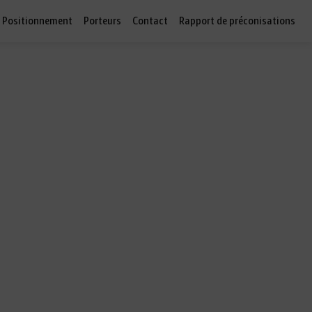
Positionnement
Porteurs
Contact
Rapport de préconisations