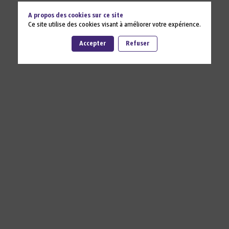
A propos des cookies sur ce site
Ce site utilise des cookies visant à améliorer votre expérience.
Accepter
Refuser