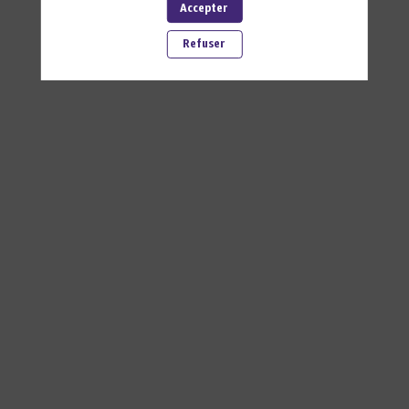
Accepter
Refuser